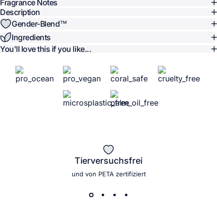
Fragrance Notes
Description
Gender-Blend™️
Ingredients
You'll love this if you like...
Tierversuchsfrei
und von PETA zertifiziert