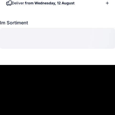
Deliver
from Wednesday, 12 August
Im Sortiment