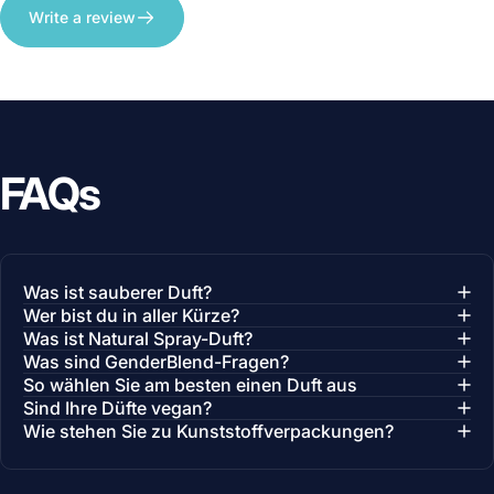
Write a review
FAQs
Was ist sauberer Duft?
Wer bist du in aller Kürze?
Was ist Natural Spray-Duft?
Was sind GenderBlend-Fragen?
So wählen Sie am besten einen Duft aus
Sind Ihre Düfte vegan?
Wie stehen Sie zu Kunststoffverpackungen?